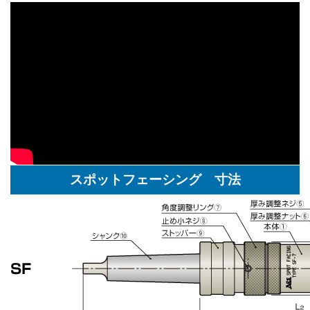
スポットフェーシング 寸法