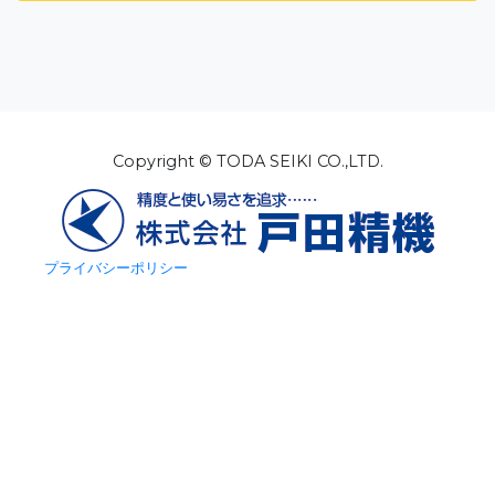
Copyright © TODA SEIKI CO.,LTD.
プライバシーポリシー